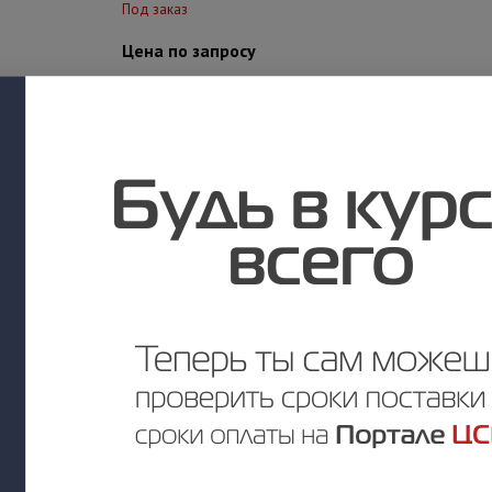
Под заказ
Цена по запросу