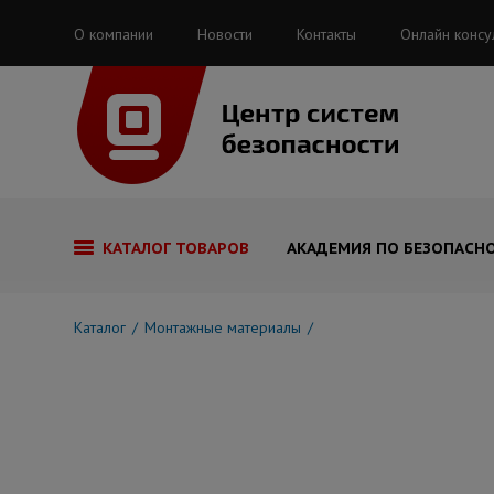
О компании
Новости
Контакты
Онлайн консу
КАТАЛОГ ТОВАРОВ
АКАДЕМИЯ ПО БЕЗОПАСН
Каталог
Монтажные материалы