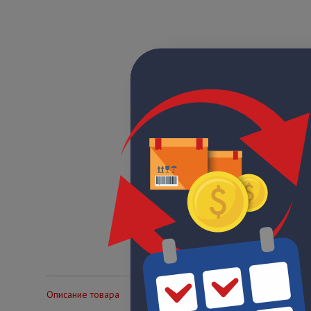
Описание товара
Технические характеристики