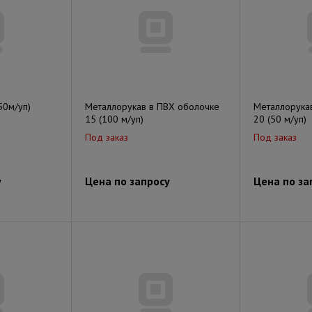
50м/уп)
Металлорукав в ПВХ оболочке
Металлорука
15 (100 м/уп)
20 (50 м/уп)
Под заказ
Под заказ
у
Цена по запросу
Цена по за