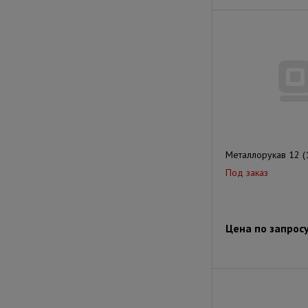
Металлорукав 12 (
Под заказ
Цена по запрос