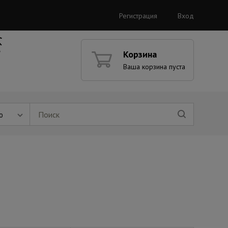
Регистрация
Вход
Корзина
Ваша корзина пуста
ю