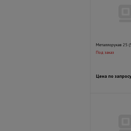
Металлорукав 25 (
Под заказ
Цена по запрос