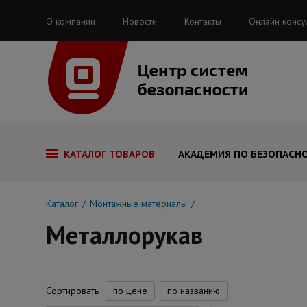
О компании
Новости
Контакты
Онлайн консу
КАТАЛОГ ТОВАРОВ
АКАДЕМИЯ ПО БЕЗОПАСН
Каталог
Монтажные материалы
Металлорукав
Сортировать
по цене
по названию