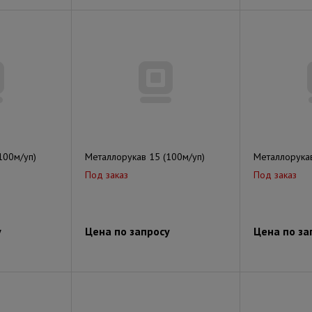
100м/уп)
Металлорукав 15 (100м/уп)
Металлорукав
Под заказ
Под заказ
у
Цена по запросу
Цена по за