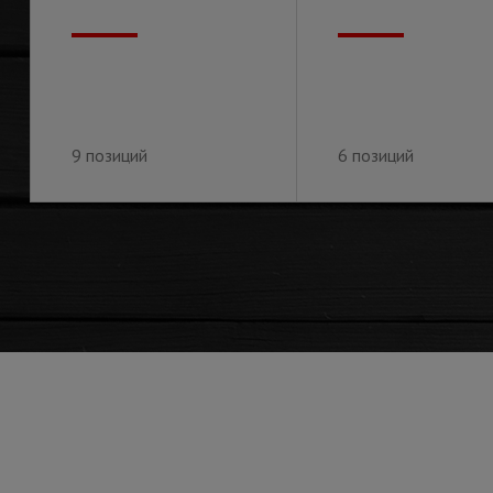
9 позиций
6 позиций