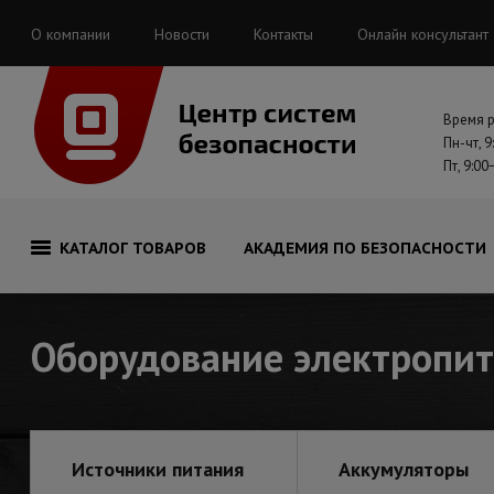
О компании
Новости
Контакты
Онлайн консультант
Время 
Пн-чт, 9
Пт, 9:00
КАТАЛОГ ТОВАРОВ
АКАДЕМИЯ ПО БЕЗОПАСНОСТИ
Оборудование электропи
Источники питания
Аккумуляторы