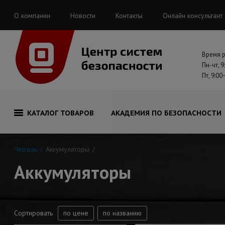
О компании
Новости
Контакты
Онлайн консультант
Время 
Пн-чт, 9
Пт, 9:00
КАТАЛОГ ТОВАРОВ
АКАДЕМИЯ ПО БЕЗОПАСНОСТИ
Чердак
Аккумуляторы
Аккумуляторы
Сортировать
по цене
по названию