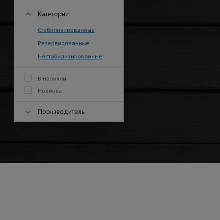
Категории
Стабилизированные
Резервированные
Нестабилизированные
В наличии
Новинка
Производитель