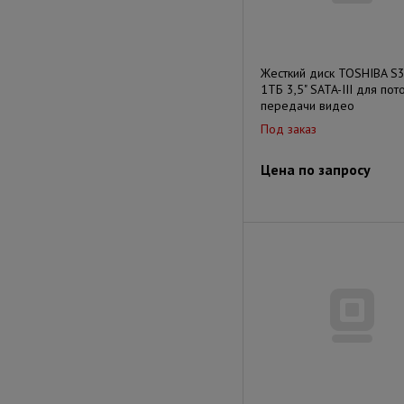
Жесткий диск TOSHIBA S
1ТБ 3,5" SATA-III для пот
передачи видео
Под заказ
Цена по запросу