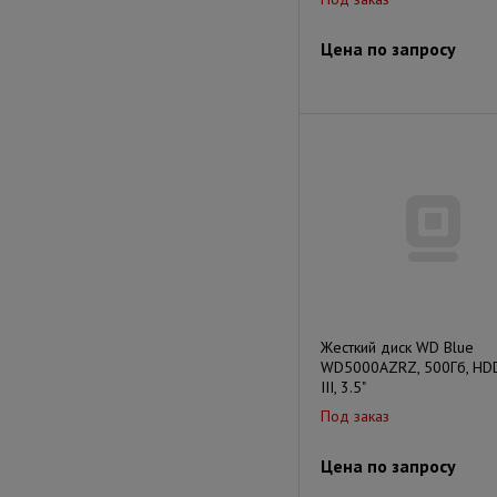
Цена по запросу
Жесткий диск WD Blue
WD5000AZRZ, 500Гб, HDD
III, 3.5"
Под заказ
Цена по запросу