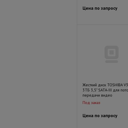
Цена по запросу
Жесткий диск TOSHIBA V
3ТБ 3,5" SATA-III для пот
передачи видео
Под заказ
Цена по запросу