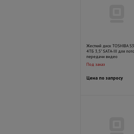
Жесткий диск TOSHIBA S
4ТБ 3,5" SATA-III для пот
передачи видео
Под заказ
Цена по запросу