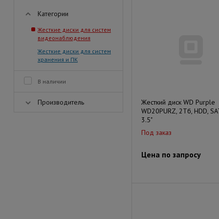
Категории
Жесткие диски для систем
видеонаблюдения
Жесткие диски для систем
хранения и ПК
В наличии
Производитель
Жесткий диск WD Purple
WD20PURZ, 2Тб, HDD, SATA
3.5"
Под заказ
Цена по запросу