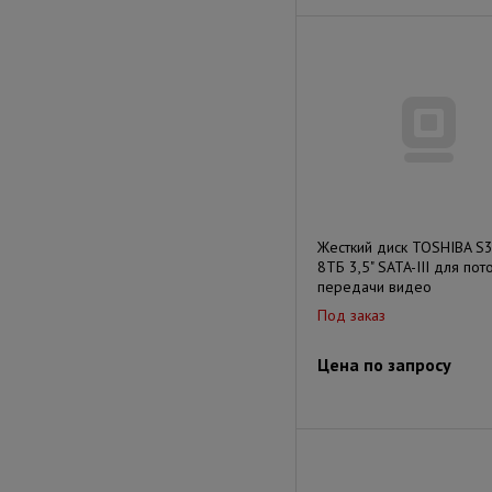
Жесткий диск TOSHIBA S
8ТБ 3,5" SATA-III для пот
передачи видео
Под заказ
Цена по запросу