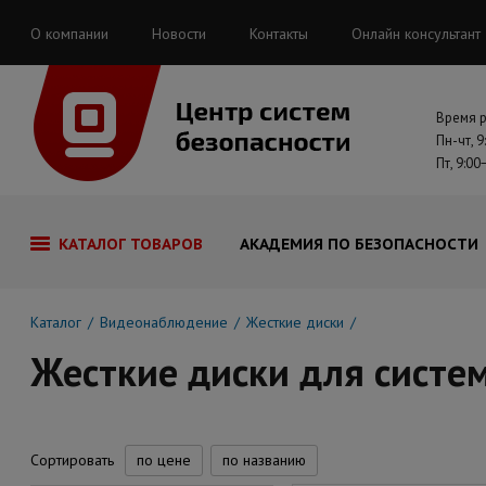
О компании
Новости
Контакты
Онлайн консультант
Время 
Пн-чт, 9
Пт, 9:00
КАТАЛОГ ТОВАРОВ
АКАДЕМИЯ ПО БЕЗОПАСНОСТИ
Каталог
Видеонаблюдение
Жесткие диски
Жесткие диски для систе
Сортировать
по цене
по названию