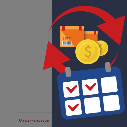
Описание товара
Технические характеристики