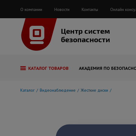
О компании
Новости
Контакты
Онлайн консу
КАТАЛОГ ТОВАРОВ
АКАДЕМИЯ ПО БЕЗОПАСН
Каталог
Видеонаблюдение
Жесткие диски