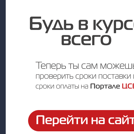
Под заказ
Цена по запросу