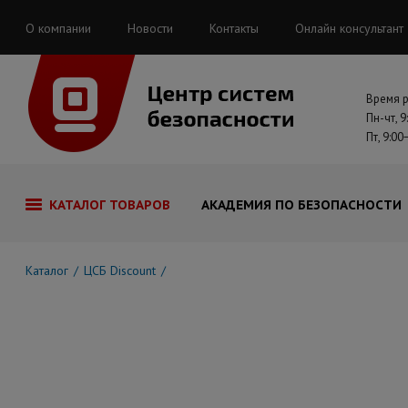
О компании
Новости
Контакты
Онлайн консультант
Время 
Пн-чт, 9
Пт, 9:00
КАТАЛОГ ТОВАРОВ
АКАДЕМИЯ ПО БЕЗОПАСНОСТИ
Каталог
ЦСБ Discount