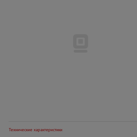
Технические характеристики