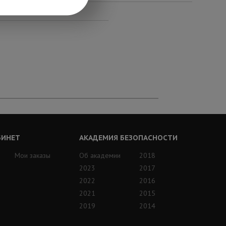
БИНЕТ
АКАДЕМИЯ БЕЗОПАСНОСТИ
Мои заказы
Об академии
2018
2023
2017
2022
2016
2021
2015
2019
2014