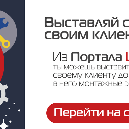
Цена по запросу