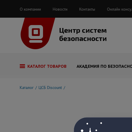
О компании
Новости
Контакты
Онлайн консу
КАТАЛОГ ТОВАРОВ
АКАДЕМИЯ ПО БЕЗОПАСН
Каталог
ЦСБ Discount