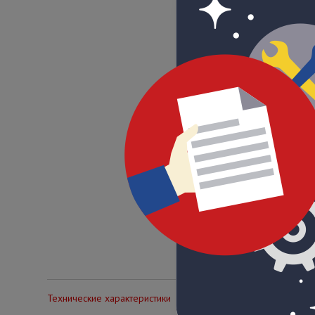
Технические характеристики