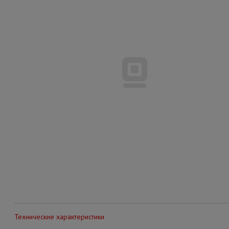
Технические характеристики