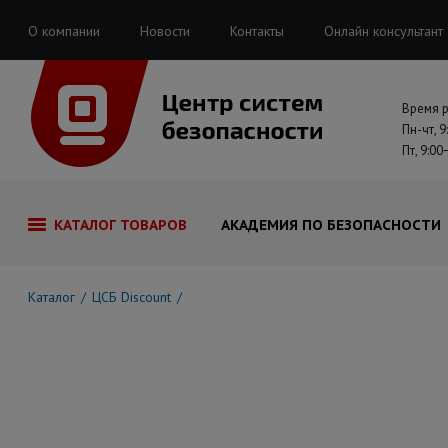
О компании
Новости
Контакты
Онлайн консультант
Время 
Пн-чт, 9
Пт, 9:00
КАТАЛОГ ТОВАРОВ
АКАДЕМИЯ ПО БЕЗОПАСНОСТИ
Каталог
ЦСБ Discount