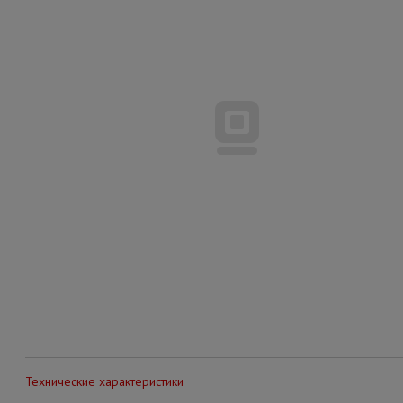
Технические характеристики