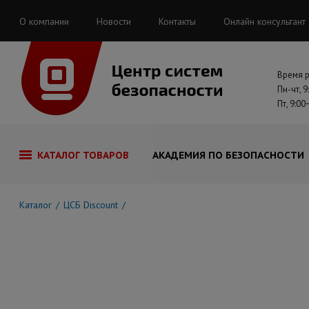
О компании
Новости
Контакты
Онлайн консультант
Время 
Пн-чт, 9
Пт, 9:00
КАТАЛОГ ТОВАРОВ
АКАДЕМИЯ ПО БЕЗОПАСНОСТИ
Каталог
ЦСБ Discount