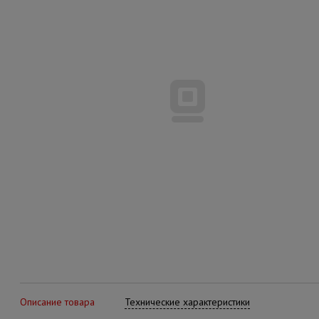
Описание товара
Технические характеристики