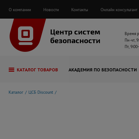
О компании
Новости
Контакты
Онлайн консультант
Время 
Пн-чт, 9
Пт, 9:00
КАТАЛОГ ТОВАРОВ
АКАДЕМИЯ ПО БЕЗОПАСНОСТИ
Каталог
ЦСБ Discount