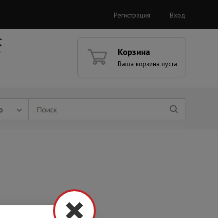
Регистрация
Вход
Корзина
Ваша корзина пуста
ю