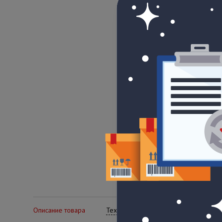
Описание товара
Технические характеристики