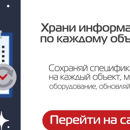
Цена по запросу