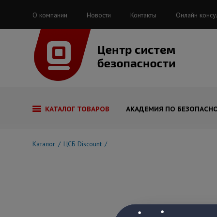
О компании
Новости
Контакты
Онлайн консу
КАТАЛОГ ТОВАРОВ
АКАДЕМИЯ ПО БЕЗОПАСН
Каталог
ЦСБ Discount