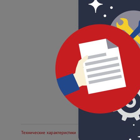
Технические характеристики