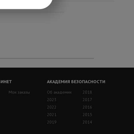
БИНЕТ
АКАДЕМИЯ БЕЗОПАСНОСТИ
Мои заказы
Об академии
2018
2023
2017
2022
2016
2021
2015
2019
2014