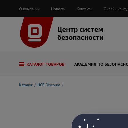
О компании
Новости
Контакты
Онлайн консу
КАТАЛОГ ТОВАРОВ
АКАДЕМИЯ ПО БЕЗОПАСН
Каталог
ЦСБ Discount