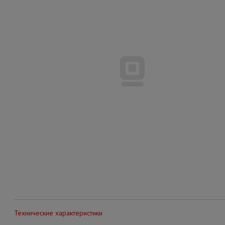
Технические характеристики