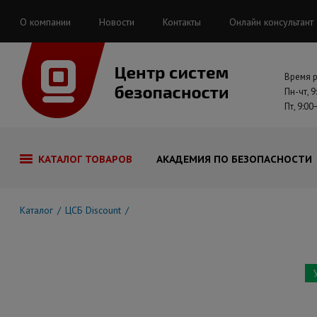
О компании
Новости
Контакты
Онлайн консультант
Время 
Пн-чт, 9
Пт, 9:00
КАТАЛОГ ТОВАРОВ
АКАДЕМИЯ ПО БЕЗОПАСНОСТИ
Каталог
ЦСБ Discount