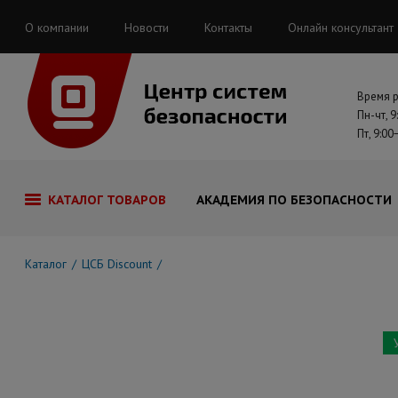
О компании
Новости
Контакты
Онлайн консультант
Время 
Пн-чт, 9
Пт, 9:00
КАТАЛОГ ТОВАРОВ
АКАДЕМИЯ ПО БЕЗОПАСНОСТИ
Каталог
ЦСБ Discount