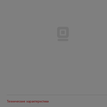
Технические характеристики