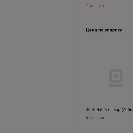
Под заказ
Цена по запросу
КСПВ 4х0,5 Спектр (200м
В наличии