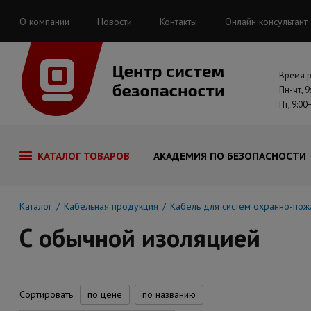
О компании
Новости
Контакты
Онлайн консультант
Время 
Пн-чт, 9
Пт, 9:00
КАТАЛОГ ТОВАРОВ
АКАДЕМИЯ ПО БЕЗОПАСНОСТИ
Каталог
Кабельная продукция
Кабель для систем охранно-пож
С обычной изоляцией
Сортировать
по цене
по названию