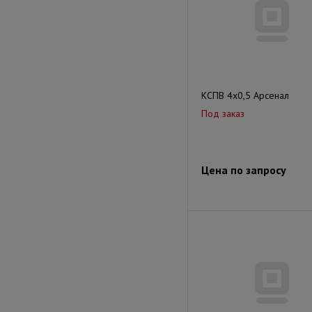
КСПВ 4х0,5 Арсенал
Под заказ
Цена по запросу