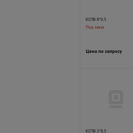
КСПВ 8*0,5
Под заказ
Цена по запросу
КСПВ 2*0,5