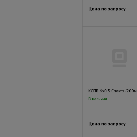
Цена по запросу
КСПВ 6х0,5 Спектр (200м
В наличии
Цена по запросу