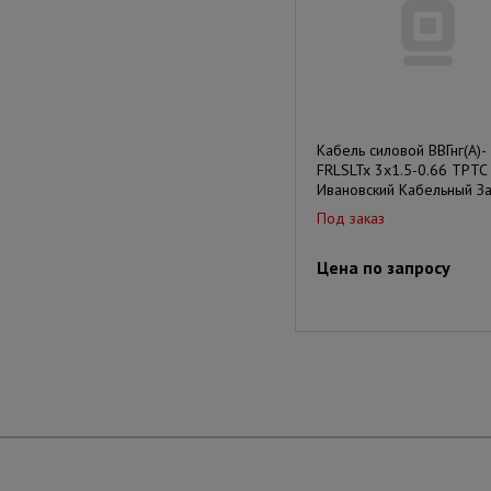
Кабель силовой ВВГнг(А)-
FRLSLTx 3х1.5-0.66 ТРТС
Ивановский Кабельный З
Под заказ
Цена по запросу