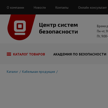
О компании
Новости
Контакты
Онлайн консультант
Время 
Пн-чт, 9
Пт, 9:00
КАТАЛОГ ТОВАРОВ
АКАДЕМИЯ ПО БЕЗОПАСНОСТИ
Каталог
Кабельная продукция