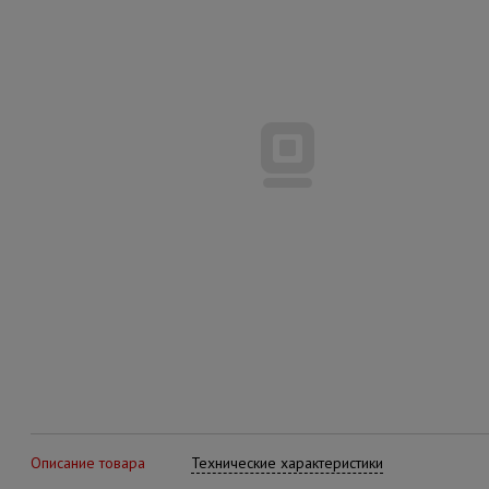
Описание товара
Технические характеристики