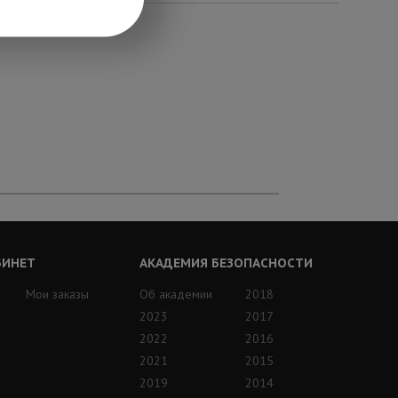
БИНЕТ
АКАДЕМИЯ БЕЗОПАСНОСТИ
Мои заказы
Об академии
2018
2023
2017
2022
2016
2021
2015
2019
2014