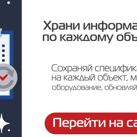
Цена по запросу