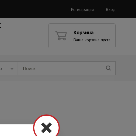
Регистрация
Вход
Корзина
Ваша корзина пуста
ю