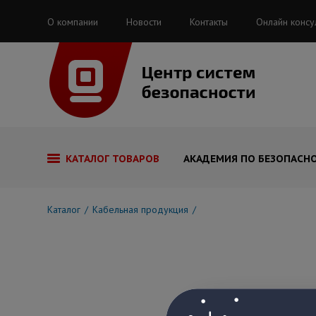
О компании
Новости
Контакты
Онлайн консу
КАТАЛОГ ТОВАРОВ
АКАДЕМИЯ ПО БЕЗОПАСН
Каталог
Кабельная продукция