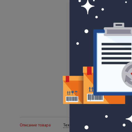
Описание товара
Технические характеристики