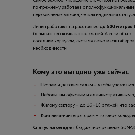
по-прежнему работает с полнофункциональным 
переключение вызова, четкая индикация статуса
Линии работают на расстояние
до 500 метров 
большинство компактных зданий. А если объект
соседним корпусом, систему легко масштабиров
необходимости.
Кому это выгодно уже сейчас
Школам и детским садам – чтобы уложиться 
Небольшим офисным и административным зд
Жилому сектору – до 16–18 этажей, что за
Компаниям-интеграторам – готовое конкурен
Статус на сегодня
: бюджетное решение SONAR 