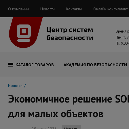
О компании
Новости
Контакты
Онлайн консультант
Время 
Пн-чт, 9
Пт, 9:00
КАТАЛОГ ТОВАРОВ
АКАДЕМИЯ ПО БЕЗОПАСНОСТИ
Новости
Экономичное решение SON
для малых объектов
29 июня 2026
Новости