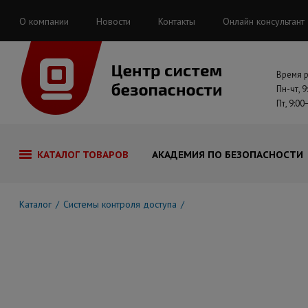
О компании
Новости
Контакты
Онлайн консультант
Время 
Пн-чт, 9
Пт, 9:00
КАТАЛОГ ТОВАРОВ
АКАДЕМИЯ ПО БЕЗОПАСНОСТИ
Каталог
Системы контроля доступа