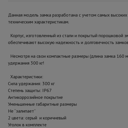
Данная модель замка разработана с учетом самых высоких т
техническим характеристикам.
Корпус, изготовленный из стали и покрытый порошковой эм
обеспечивают высокую надежность и долговечность замков
Несмотря на свои компактные размеры (длина замка 160 м
удержания 300 кг!
Характеристики:
Сила удержания: 300 кг
Степень защиты: IP67
Антикоррозийное покрытие
Уменьшенные габаритные размеры
Не “залипает”
2 цвета: серый и коричневый
Уголок в комплекте