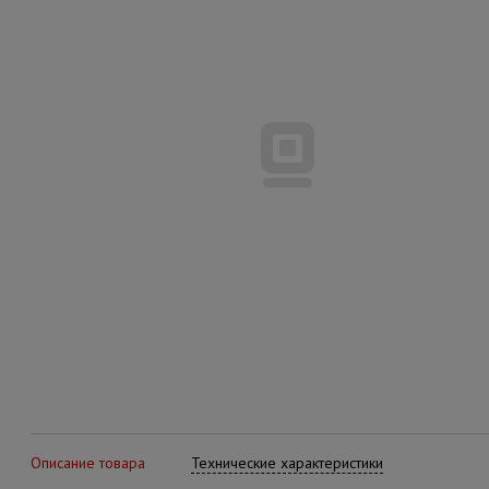
Описание товара
Технические характеристики