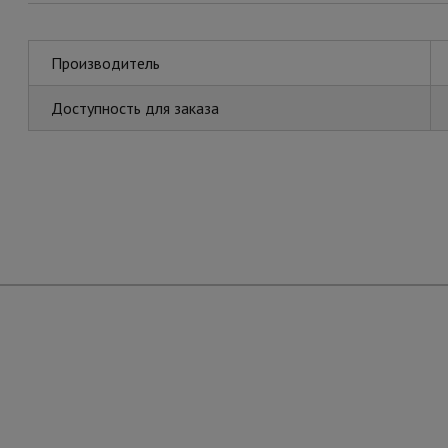
Производитель
Доступность для заказа