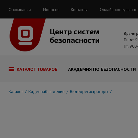
О компании
Новости
Контакты
Онлайн консультант
Время 
Пн-чт, 9
Пт, 9:00
КАТАЛОГ ТОВАРОВ
АКАДЕМИЯ ПО БЕЗОПАСНОСТИ
Каталог
Видеонаблюдение
Видеорегистраторы