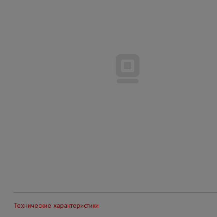
Технические характеристики