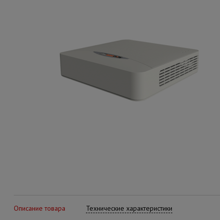
Описание товара
Технические характеристики