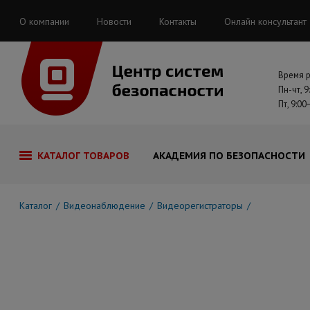
О компании
Новости
Контакты
Онлайн консультант
Время 
Пн-чт, 9
Пт, 9:00
КАТАЛОГ ТОВАРОВ
АКАДЕМИЯ ПО БЕЗОПАСНОСТИ
Каталог
Видеонаблюдение
Видеорегистраторы