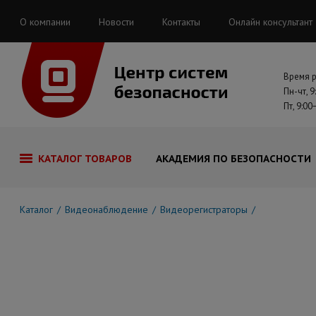
О компании
Новости
Контакты
Онлайн консультант
Время 
Пн-чт, 9
Пт, 9:00
КАТАЛОГ ТОВАРОВ
АКАДЕМИЯ ПО БЕЗОПАСНОСТИ
Каталог
Видеонаблюдение
Видеорегистраторы