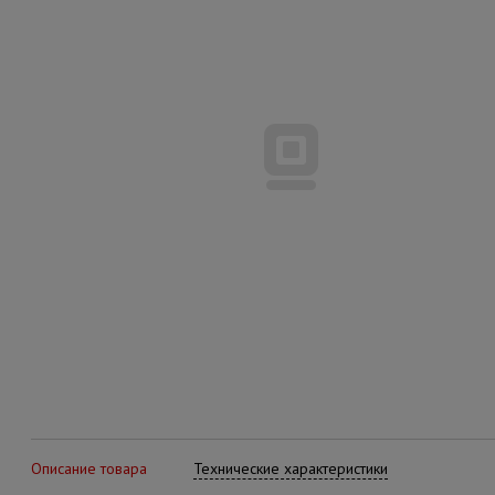
Описание товара
Технические характеристики