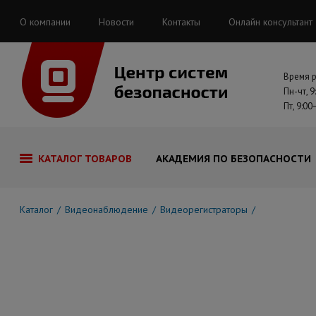
О компании
Новости
Контакты
Онлайн консультант
Время 
Пн-чт, 9
Пт, 9:00
КАТАЛОГ ТОВАРОВ
АКАДЕМИЯ ПО БЕЗОПАСНОСТИ
Каталог
Видеонаблюдение
Видеорегистраторы