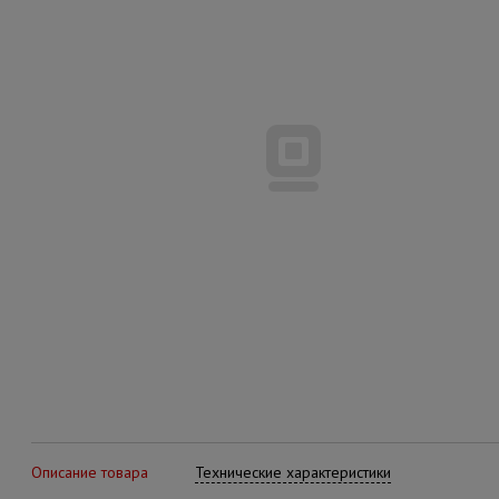
Описание товара
Технические характеристики