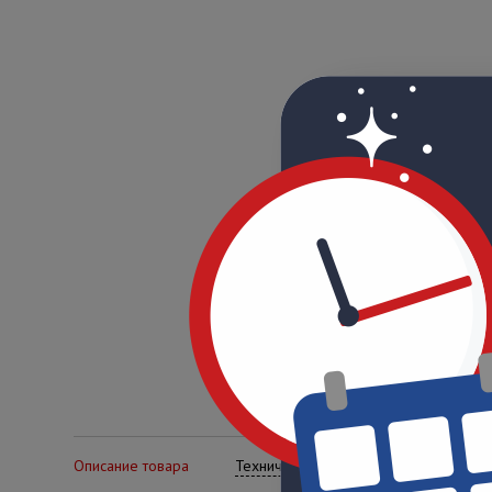
Описание товара
Технические характеристики