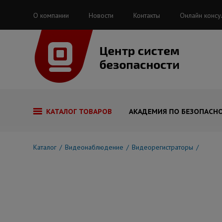
О компании
Новости
Контакты
Онлайн консу
КАТАЛОГ ТОВАРОВ
АКАДЕМИЯ ПО БЕЗОПАСН
Каталог
Видеонаблюдение
Видеорегистраторы