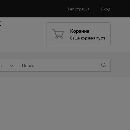
Регистрация
Вход
Корзина
Ваша корзина пуста
ю