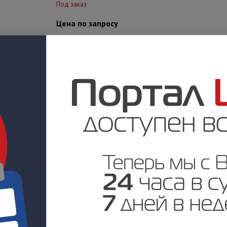
Под заказ
Цена по запросу