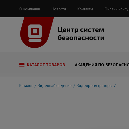
О компании
Новости
Контакты
Онлайн консу
КАТАЛОГ ТОВАРОВ
АКАДЕМИЯ ПО БЕЗОПАСН
Каталог
Видеонаблюдение
Видеорегистраторы