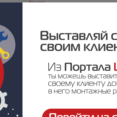
Под заказ
Цена по запросу