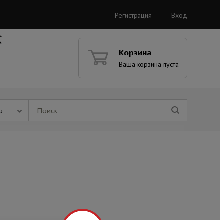
Регистрация
Вход
Корзина
Ваша корзина пуста
ю