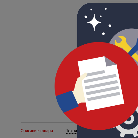
Описание товара
Технические характеристики