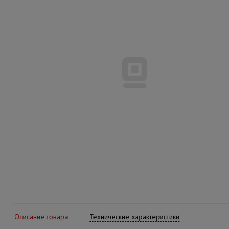
Описание товара
Технические характеристики