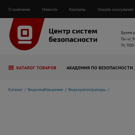
О компании
Новости
Контакты
Онлайн консультант
Время 
Пн-чт, 9
Пт, 9:00
КАТАЛОГ ТОВАРОВ
АКАДЕМИЯ ПО БЕЗОПАСНОСТИ
Каталог
Видеонаблюдение
Видеорегистраторы