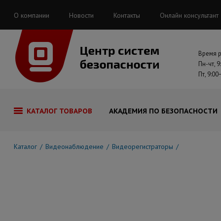
О компании
Новости
Контакты
Онлайн консультант
Время 
Пн-чт, 9
Пт, 9:00
КАТАЛОГ ТОВАРОВ
АКАДЕМИЯ ПО БЕЗОПАСНОСТИ
Каталог
Видеонаблюдение
Видеорегистраторы