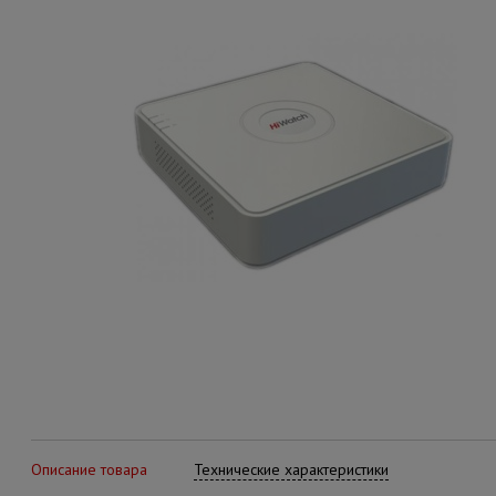
Описание товара
Технические характеристики