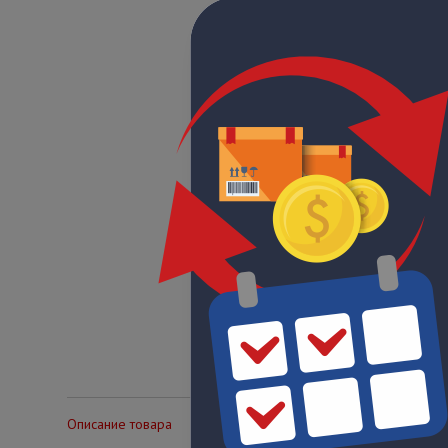
Описание товара
Технические характеристики