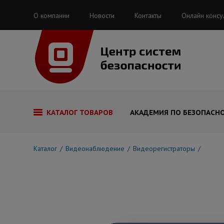
О компании
Новости
Контакты
Онлайн консу
КАТАЛОГ ТОВАРОВ
АКАДЕМИЯ ПО БЕЗОПАСН
Каталог
Видеонаблюдение
Видеорегистраторы