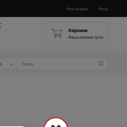
Регистрация
Вход
Корзина
Ваша корзина пуста
ю