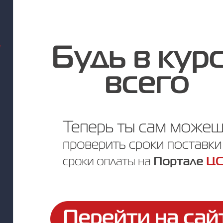
Цена по запросу