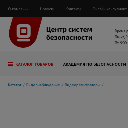
О компании
Новости
Контакты
Онлайн консультант
Время 
Пн-чт, 9
Пт, 9:00
КАТАЛОГ ТОВАРОВ
АКАДЕМИЯ ПО БЕЗОПАСНОСТИ
Каталог
Видеонаблюдение
Видеорегистраторы