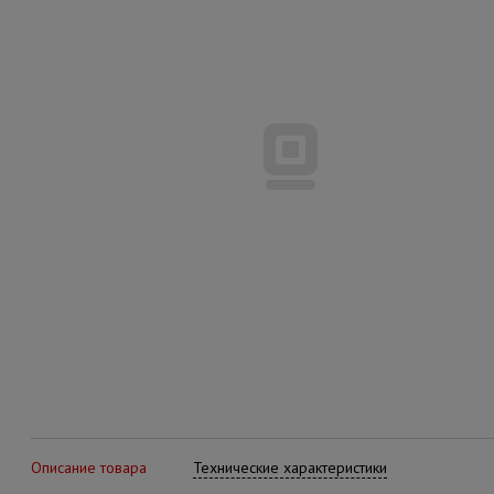
Описание товара
Технические характеристики