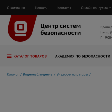
О компании
Новости
Контакты
Онлайн консультант
Время 
Пн-чт, 9
Пт, 9:00
КАТАЛОГ ТОВАРОВ
АКАДЕМИЯ ПО БЕЗОПАСНОСТИ
Каталог
Видеонаблюдение
Видеорегистраторы