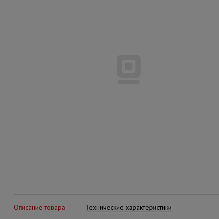
Описание товара
Технические характеристики