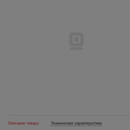
Описание товара
Технические характеристики