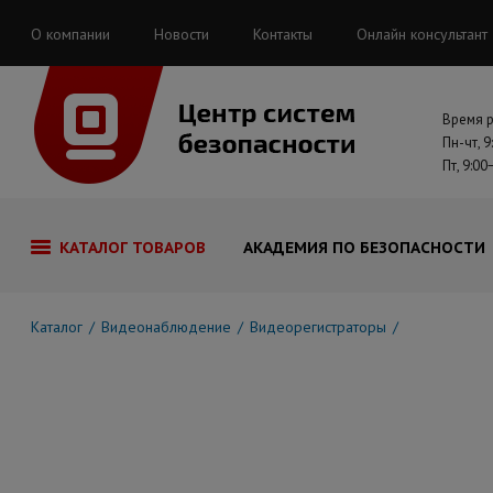
О компании
Новости
Контакты
Онлайн консультант
Время 
Пн-чт, 9
Пт, 9:00
КАТАЛОГ ТОВАРОВ
АКАДЕМИЯ ПО БЕЗОПАСНОСТИ
Каталог
Видеонаблюдение
Видеорегистраторы