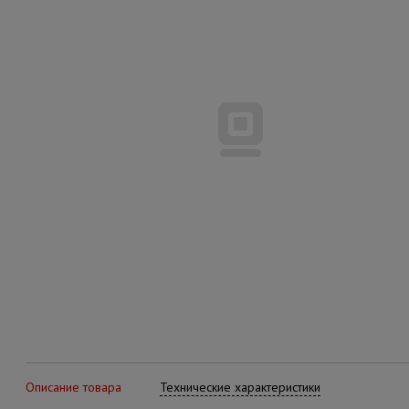
Описание товара
Технические характеристики