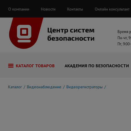
О компании
Новости
Контакты
Онлайн консультант
Время 
Пн-чт, 9
Пт, 9:00
КАТАЛОГ ТОВАРОВ
АКАДЕМИЯ ПО БЕЗОПАСНОСТИ
Каталог
Видеонаблюдение
Видеорегистраторы