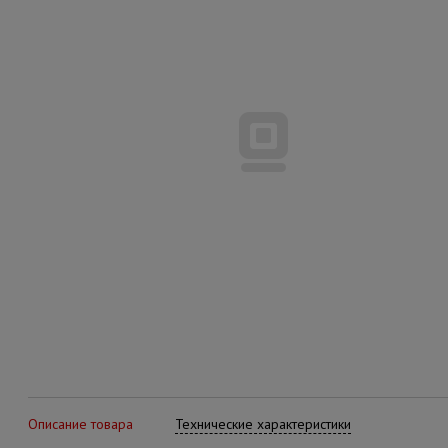
Описание товара
Технические характеристики