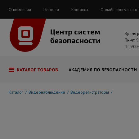
О компании
Новости
Контакты
Онлайн консультант
Время 
Пн-чт, 9
Пт, 9:00
КАТАЛОГ ТОВАРОВ
АКАДЕМИЯ ПО БЕЗОПАСНОСТИ
Каталог
Видеонаблюдение
Видеорегистраторы