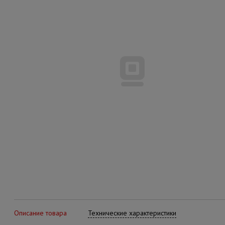
Описание товара
Технические характеристики