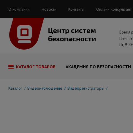
О компании
Новости
Контакты
Онлайн консультант
Время 
Пн-чт, 9
Пт, 9:00
КАТАЛОГ ТОВАРОВ
АКАДЕМИЯ ПО БЕЗОПАСНОСТИ
Каталог
Видеонаблюдение
Видеорегистраторы