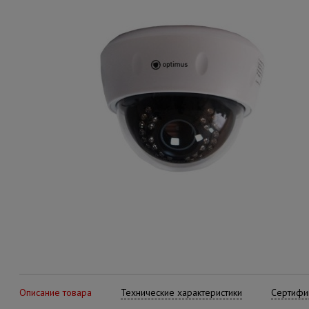
Описание товара
Технические характеристики
Сертифик