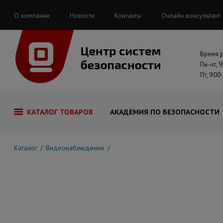
О компании
Новости
Контакты
Онлайн консультант
Время 
Пн-чт, 9
Пт, 9:00
КАТАЛОГ ТОВАРОВ
АКАДЕМИЯ ПО БЕЗОПАСНОСТИ
Каталог
Видеонаблюдение