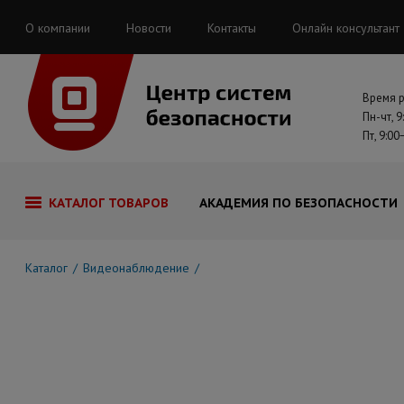
О компании
Новости
Контакты
Онлайн консультант
Время 
Пн-чт, 9
Пт, 9:00
КАТАЛОГ ТОВАРОВ
АКАДЕМИЯ ПО БЕЗОПАСНОСТИ
Каталог
Видеонаблюдение