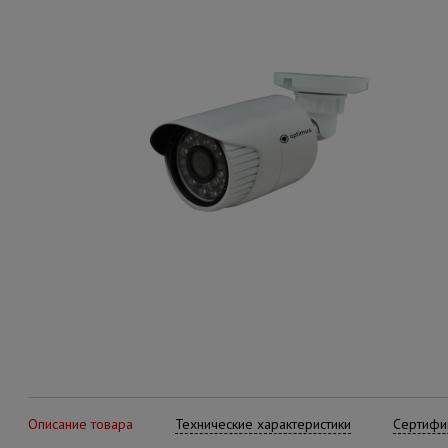
Описание товара
Технические характеристики
Сертифик