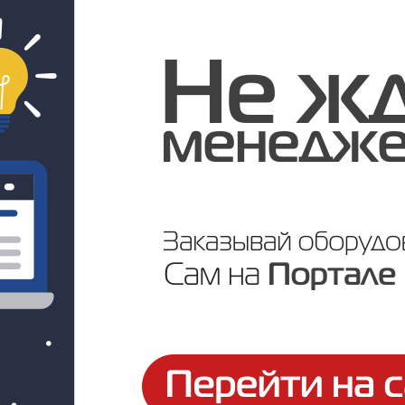
Под заказ
Цена по запросу