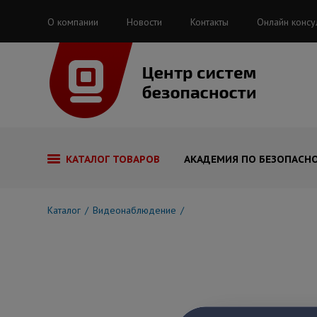
О компании
Новости
Контакты
Онлайн консу
КАТАЛОГ ТОВАРОВ
АКАДЕМИЯ ПО БЕЗОПАСН
Каталог
Видеонаблюдение