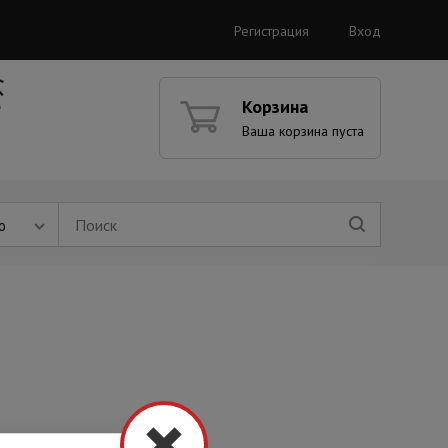
Регистрация
Вход
Корзина
Ваша корзина пуста
ю