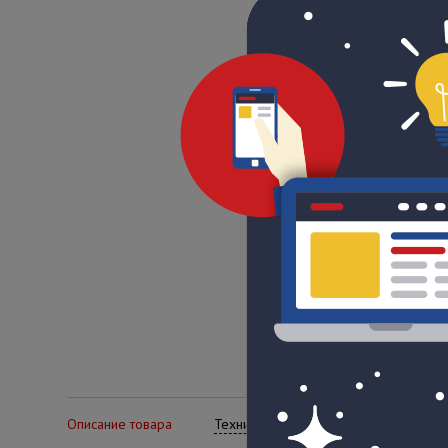
Описание товара
Технические характеристики