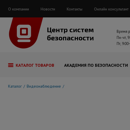
О компании
Новости
Контакты
Онлайн консультант
Время 
Пн-чт, 9
Пт, 9:00
КАТАЛОГ ТОВАРОВ
АКАДЕМИЯ ПО БЕЗОПАСНОСТИ
Каталог
Видеонаблюдение