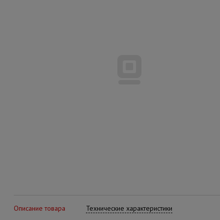
Описание товара
Технические характеристики