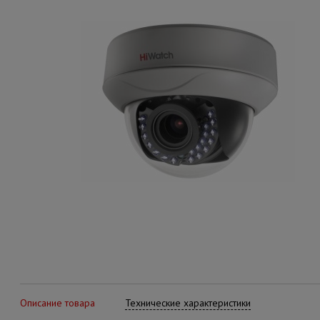
Описание товара
Технические характеристики