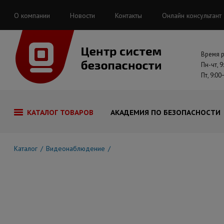
О компании
Новости
Контакты
Онлайн консультант
Время 
Пн-чт, 9
Пт, 9:00
КАТАЛОГ ТОВАРОВ
АКАДЕМИЯ ПО БЕЗОПАСНОСТИ
Каталог
Видеонаблюдение