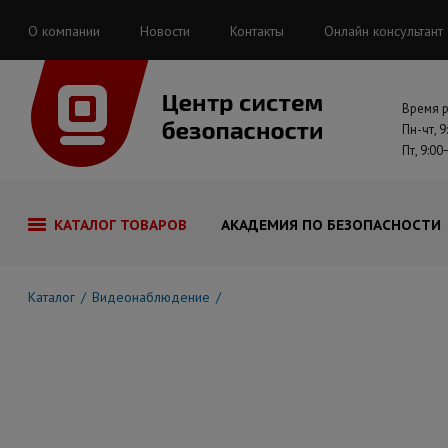
О компании
Новости
Контакты
Онлайн консультант
Время 
Пн-чт, 9
Пт, 9:00
КАТАЛОГ ТОВАРОВ
АКАДЕМИЯ ПО БЕЗОПАСНОСТИ
Каталог
Видеонаблюдение