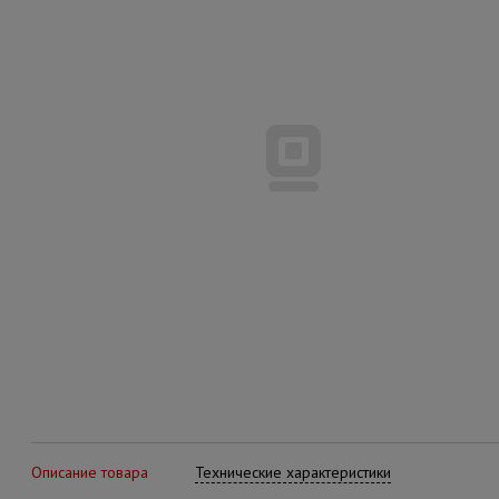
Описание товара
Технические характеристики