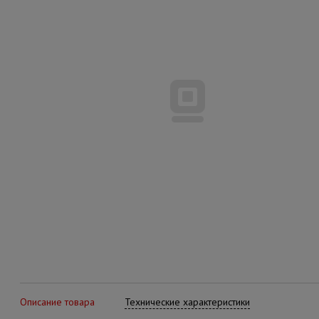
Описание товара
Технические характеристики