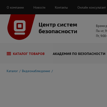
О компании
Новости
Контакты
Онлайн консультант
Время 
Пн-чт, 9
Пт, 9:00
КАТАЛОГ ТОВАРОВ
АКАДЕМИЯ ПО БЕЗОПАСНОСТИ
Каталог
Видеонаблюдение