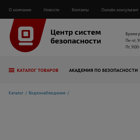
О компании
Новости
Контакты
Онлайн консультант
Время 
Пн-чт, 9
Пт, 9:00
КАТАЛОГ ТОВАРОВ
АКАДЕМИЯ ПО БЕЗОПАСНОСТИ
Каталог
Видеонаблюдение