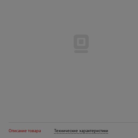
Описание товара
Технические характеристики