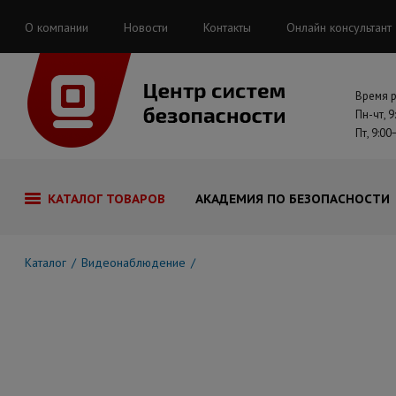
О компании
Новости
Контакты
Онлайн консультант
Время 
Пн-чт, 9
Пт, 9:00
КАТАЛОГ ТОВАРОВ
АКАДЕМИЯ ПО БЕЗОПАСНОСТИ
Каталог
Видеонаблюдение