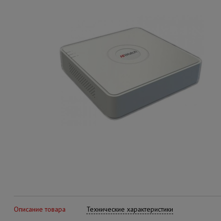
Описание товара
Технические характеристики