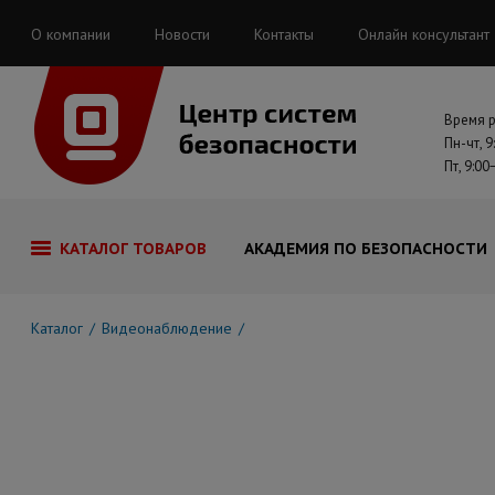
О компании
Новости
Контакты
Онлайн консультант
Время 
Пн-чт, 9
Пт, 9:00
КАТАЛОГ ТОВАРОВ
АКАДЕМИЯ ПО БЕЗОПАСНОСТИ
Каталог
Видеонаблюдение