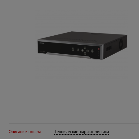
Описание товара
Технические характеристики