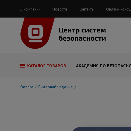
О компании
Новости
Контакты
Онлайн консу
КАТАЛОГ ТОВАРОВ
АКАДЕМИЯ ПО БЕЗОПАСН
Каталог
Видеонаблюдение