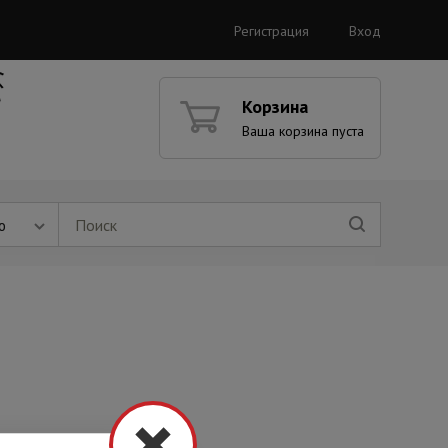
Регистрация
Вход
Корзина
Ваша корзина пуста
ю