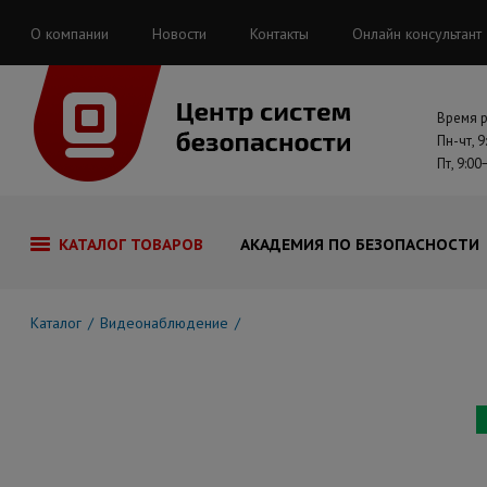
О компании
Новости
Контакты
Онлайн консультант
Время 
Пн-чт, 9
Пт, 9:00
КАТАЛОГ ТОВАРОВ
АКАДЕМИЯ ПО БЕЗОПАСНОСТИ
Каталог
Видеонаблюдение