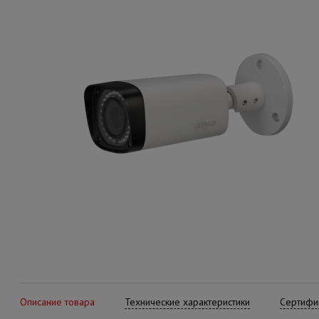
Описание товара
Технические характеристики
Сертифик