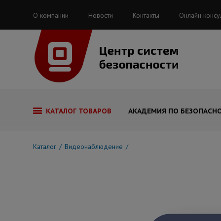
О компании
Новости
Контакты
Онлайн консу
КАТАЛОГ ТОВАРОВ
АКАДЕМИЯ ПО БЕЗОПАСН
Каталог
Видеонаблюдение