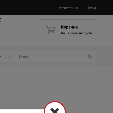
Регистрация
Вход
Корзина
Ваша корзина пуста
ю